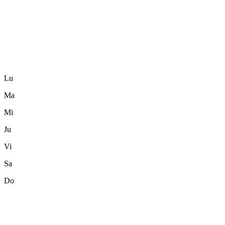
Lu
Ma
Mi
Ju
Vi
Sa
Do