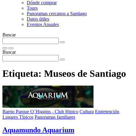
Dónde comprar
Tours
Panoramas cercanos a Santiago
Datos útiles
Eventos Anuales
Buscar
Buscar
Etiqueta:
Museos de Santiago
Barrio Parque O´Higgins - Club Hipico
Cultura
Entretención
Lugares Típicos
Panoramas familiares
Aquamundo Aquarium