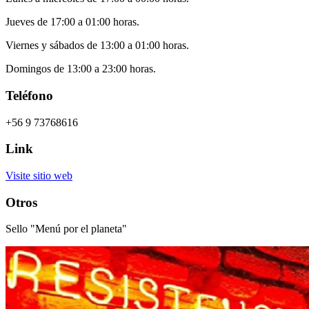
Jueves de 17:00 a 01:00 horas.
Viernes y sábados de 13:00 a 01:00 horas.
Domingos de 13:00 a 23:00 horas.
Teléfono
+56 9 73768616
Link
Visite sitio web
Otros
Sello "Menú por el planeta"