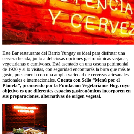
Este Bar restaurante del Barrio Yungay es ideal para disfrutar una
cerveza helada, junto a deliciosas opciones gastronómicas veganas,
vegetarianas o carnívoras. Está asentado en una casona patrimonial
de 1920 y si lo visitas, con seguridad encontrarás la birra que más te
guste, pues cuenta con una amplia variedad de cervezas artesanales
nacionales e internacionales.
Cuenta con Sello “Menú por el
Planeta”, promovido por la Fundación Vegetarianos Hoy, cuyo
objetivo es que diferentes espacios gastronómicos incorporen en
sus preparaciones, alternativas de origen vegetal.