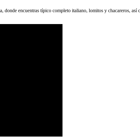
, donde encuentras típico completo italiano, lomitos y chacareros, así c