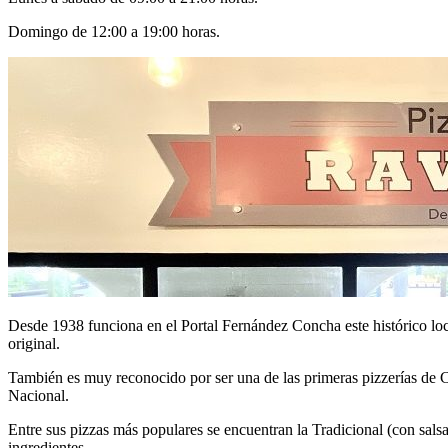
Domingo de 12:00 a 19:00 horas.
Desde 1938 funciona en el Portal Fernández Concha este histórico loca
original.
También es muy reconocido por ser una de las primeras pizzerías de 
Nacional.
Entre sus pizzas más populares se encuentran la Tradicional (con sals
ingredientes.