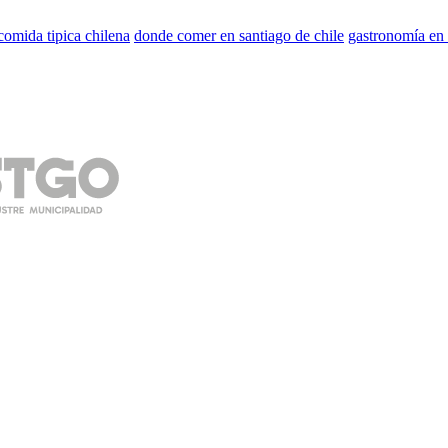
comida tipica chilena
donde comer en santiago de chile
gastronomía en 