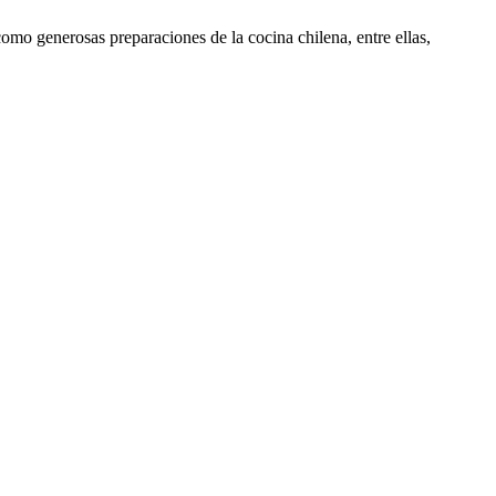
omo generosas preparaciones de la cocina chilena, entre ellas,