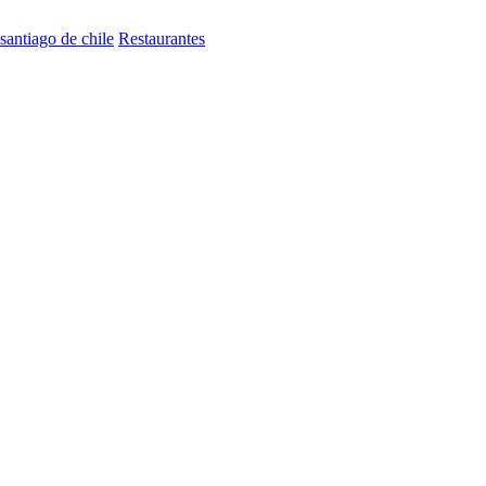
santiago de chile
Restaurantes