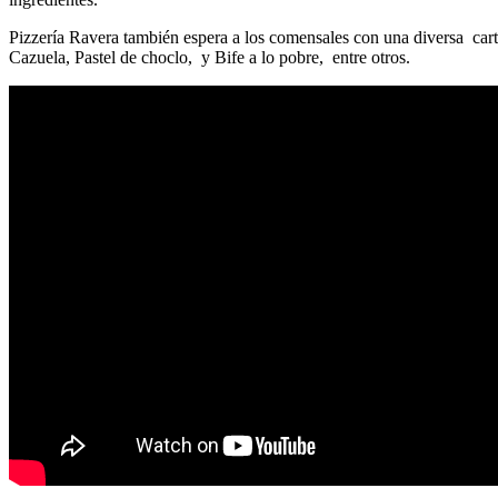
Pizzería Ravera también espera a los comensales con una diversa carta
Cazuela, Pastel de choclo, y Bife a lo pobre, entre otros.