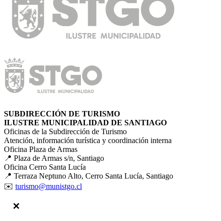
SUBDIRECCIÓN DE TURISMO
ILUSTRE MUNICIPALIDAD DE SANTIAGO
Oficinas de la Subdirección de Turismo
Atención, información turística y coordinación interna
Oficina Plaza de Armas
📍 Plaza de Armas s/n, Santiago
Oficina Cerro Santa Lucía
📍 Terraza Neptuno Alto, Cerro Santa Lucía, Santiago
✉️
turismo@munistgo.cl