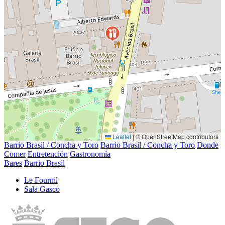
Leaflet
|
© OpenStreetMap contributors
Barrio Brasil / Concha y Toro
Barrio Brasil / Concha y Toro
Donde
Comer
Entretención
Gastronomía
Bares
Barrio Brasil
Le Fournil
Sala Gasco