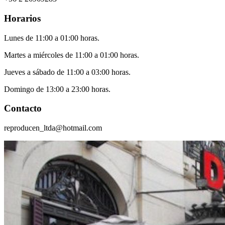
Horarios
Lunes de 11:00 a 01:00 horas.
Martes a miércoles de 11:00 a 01:00 horas.
Jueves a sábado de 11:00 a 03:00 horas.
Domingo de 13:00 a 23:00 horas.
Contacto
reproducen_ltda@hotmail.com