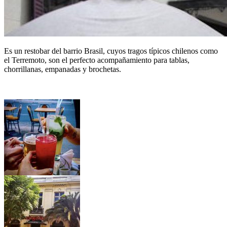
Es un restobar del barrio Brasil, cuyos tragos típicos chilenos como
el Terremoto, son el perfecto acompañamiento para tablas,
chorrillanas, empanadas y brochetas.