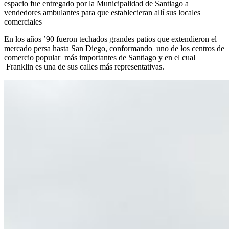
espacio fue entregado por la Municipalidad de Santiago a
vendedores ambulantes para que establecieran allí sus locales
comerciales
En los años ’90 fueron techados grandes patios que extendieron el
mercado persa hasta San Diego, conformando uno de los centros de
comercio popular más importantes de Santiago y en el cual
Franklin es una de sus calles más representativas.