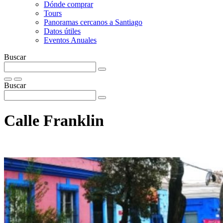
Dónde comprar
Tours
Panoramas cercanos a Santiago
Datos útiles
Eventos Anuales
Buscar
Buscar
Calle Franklin