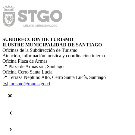
SUBDIRECCIÓN DE TURISMO
ILUSTRE MUNICIPALIDAD DE SANTIAGO
Oficinas de la Subdirección de Turismo
Atención, información turística y coordinación interna
Oficina Plaza de Armas
📍 Plaza de Armas s/n, Santiago
Oficina Cerro Santa Lucía
📍 Terraza Neptuno Alto, Cerro Santa Lucía, Santiago
✉️
turismo@munistgo.cl
‹
›