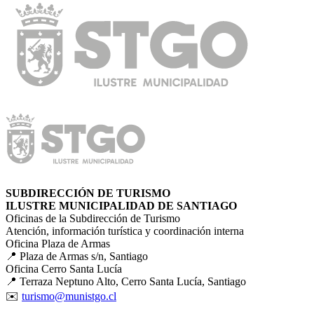
SUBDIRECCIÓN DE TURISMO
ILUSTRE MUNICIPALIDAD DE SANTIAGO
Oficinas de la Subdirección de Turismo
Atención, información turística y coordinación interna
Oficina Plaza de Armas
📍 Plaza de Armas s/n, Santiago
Oficina Cerro Santa Lucía
📍 Terraza Neptuno Alto, Cerro Santa Lucía, Santiago
✉️
turismo@munistgo.cl