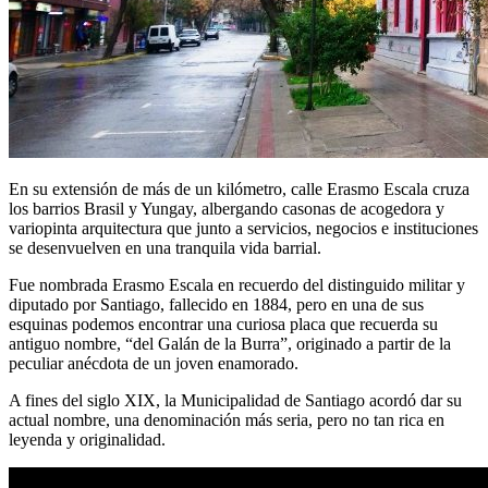
En su extensión de más de un kilómetro, calle Erasmo Escala cruza
los barrios Brasil y Yungay, albergando casonas de acogedora y
variopinta arquitectura que junto a servicios, negocios e instituciones
se desenvuelven en una tranquila vida barrial.
Fue nombrada Erasmo Escala en recuerdo del distinguido militar y
diputado por Santiago, fallecido en 1884, pero en una de sus
esquinas podemos encontrar una curiosa placa que recuerda su
antiguo nombre, “del Galán de la Burra”, originado a partir de la
peculiar anécdota de un joven enamorado.
A fines del siglo XIX, la Municipalidad de Santiago acordó dar su
actual nombre, una denominación más seria, pero no tan rica en
leyenda y originalidad.