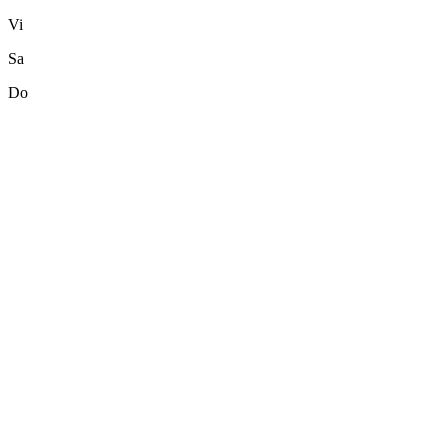
Vi
Sa
Do