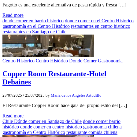
Fagotto es una excelente alternativa de pasta rápida y fresca […]
Read more
donde comer en barrio histórico
donde comer en el Centro Historico
gastronomía en el Centro Histórico
restaurantes en centro histórico
restaurantes en Santiago de Chile
Centro Histórico
Centro Histórico
Donde Comer
Gastronomía
Copper Room Restaurante-Hotel
Debaines
23/07/2025
/
25/07/2025
by
Maria de los Angeles Astudillo
El Restaurante Copper Room hace gala del propio estilo del […]
Read more
Chile Dónde comer en Santiago de Chile
donde comer barrio
histórico
donde comer en centro historico
gastronomía chilena
gastronomía en Centro Histórico
restaurante comida chilena