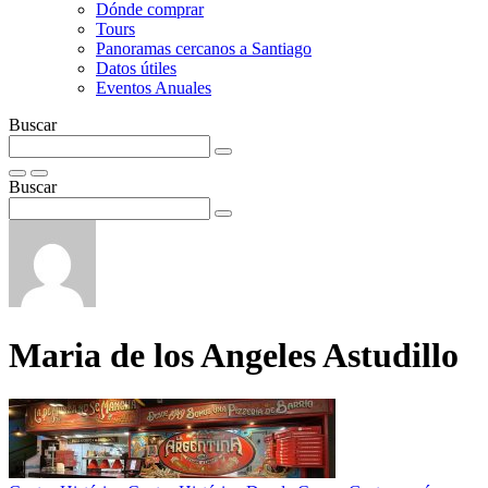
Dónde comprar
Tours
Panoramas cercanos a Santiago
Datos útiles
Eventos Anuales
Buscar
Buscar
Maria de los Angeles Astudillo