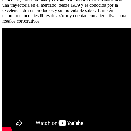
una trayectoria en el mercado, desde 1939 y es conocida por la
excelencia de sus productos y su inolvidable sabor. También
elaboran chocolates libres de azúcar y cuentan con alternativas para
regalos corporativos.