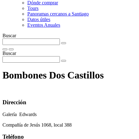
Dónde comprar
Tours
Panoramas cercanos a Santiago
Datos útiles
Eventos Anuales
Buscar
Buscar
Bombones Dos Castillos
Dirección
Galería Edwards
Compañía de Jesús 1068, local 388
Teléfono