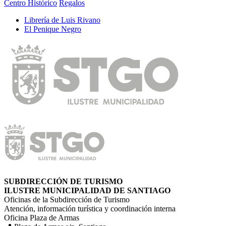
Centro Histórico
Regalos
Librerí­a de Luis Rivano
El Penique Negro
SUBDIRECCIÓN DE TURISMO
ILUSTRE MUNICIPALIDAD DE SANTIAGO
Oficinas de la Subdirección de Turismo
Atención, información turística y coordinación interna
Oficina Plaza de Armas