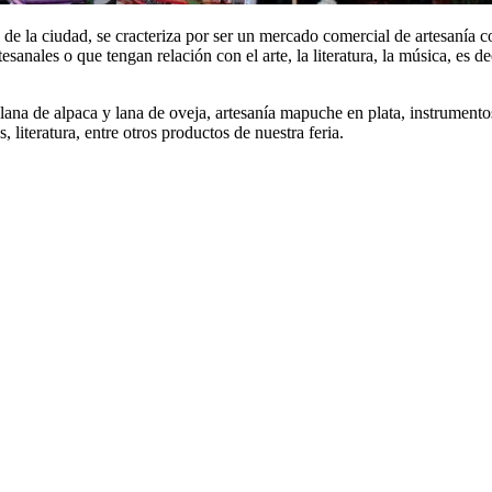
de la ciudad, se cracteriza por ser un mercado comercial de artesanía 
esanales o que tengan relación con el arte, la literatura, la música, es d
 lana de alpaca y lana de oveja, artesanía mapuche en plata, instrument
 literatura, entre otros productos de nuestra feria.