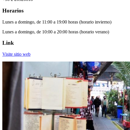
Horarios
Lunes a domingo, de 11:00 a 19:00 horas (horario invierno)
Lunes a domingo, de 10:00 a 20:00 horas (horario verano)
Link
Visite sitio web