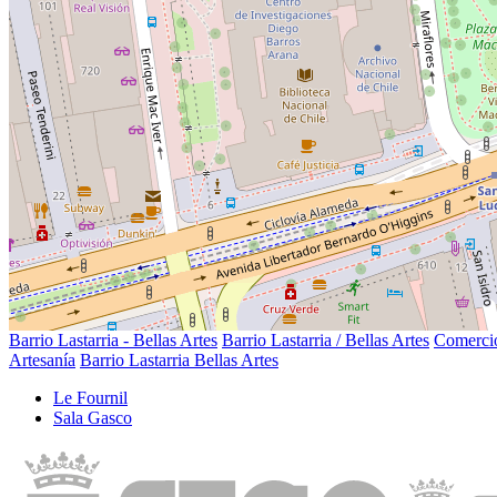
Barrio Lastarria - Bellas Artes
Barrio Lastarria / Bellas Artes
Comerci
Artesanía
Barrio Lastarria Bellas Artes
Le Fournil
Sala Gasco