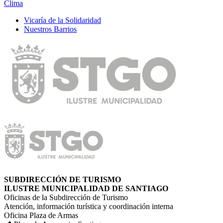
Clima
Vicarí­a de la Solidaridad
Nuestros Barrios
SUBDIRECCIÓN DE TURISMO
ILUSTRE MUNICIPALIDAD DE SANTIAGO
Oficinas de la Subdirección de Turismo
Atención, información turística y coordinación interna
Oficina Plaza de Armas