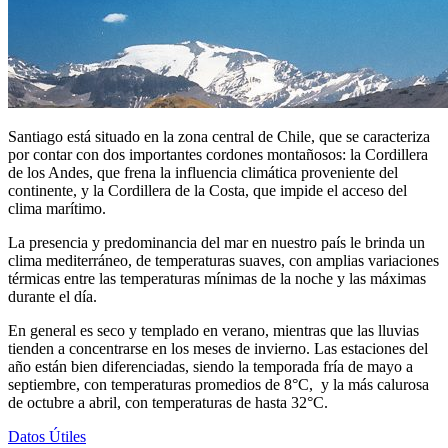
Santiago está situado en la zona central de Chile, que se caracteriza
por contar con dos importantes cordones montañosos: la Cordillera
de los Andes, que frena la influencia climática proveniente del
continente, y la Cordillera de la Costa, que impide el acceso del
clima marítimo.
La presencia y predominancia del mar en nuestro país le brinda un
clima mediterráneo, de temperaturas suaves, con amplias variaciones
térmicas entre las temperaturas mínimas de la noche y las máximas
durante el día.
En general es seco y templado en verano, mientras que las lluvias
tienden a concentrarse en los meses de invierno. Las estaciones del
año están bien diferenciadas, siendo la temporada fría de mayo a
septiembre, con temperaturas promedios de 8°C, y la más calurosa
de octubre a abril, con temperaturas de hasta 32°C.
Datos Útiles