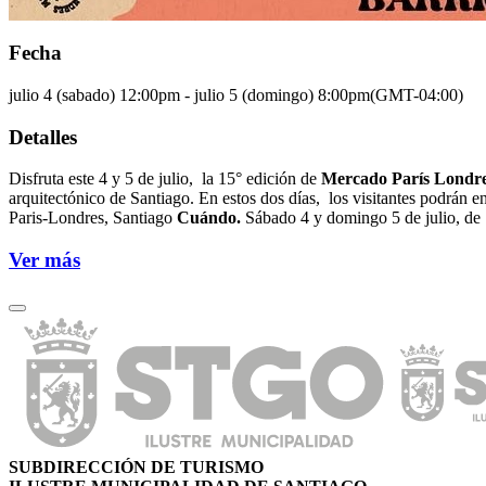
Fecha
julio 4 (sabado)
12:00pm
-
julio 5 (domingo)
8:00pm
(GMT-04:00)
Detalles
Disfruta este 4 y 5 de julio, la 15° edición de
Mercado París Londr
arquitectónico de Santiago. En estos dos días, los visitantes podrán 
Paris-Londres, Santiago
Cuándo.
Sábado 4 y domingo 5 de julio, de 
Ver más
SUBDIRECCIÓN DE TURISMO