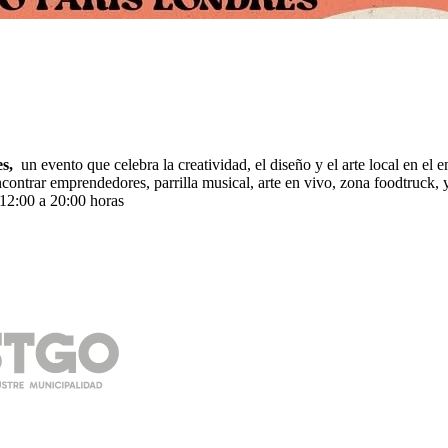
es,
un evento que celebra la creatividad, el diseño y el arte local en el
encontrar emprendedores, parrilla musical, arte en vivo, zona foodtruck
12:00 a 20:00 horas