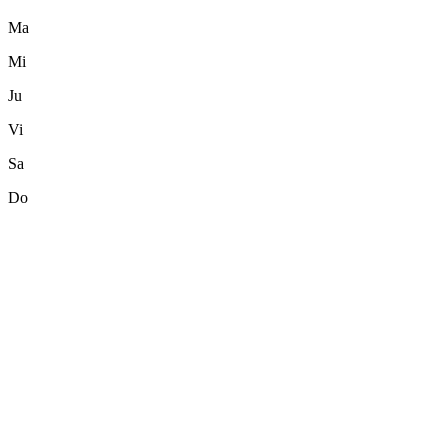
Ma
Mi
Ju
Vi
Sa
Do