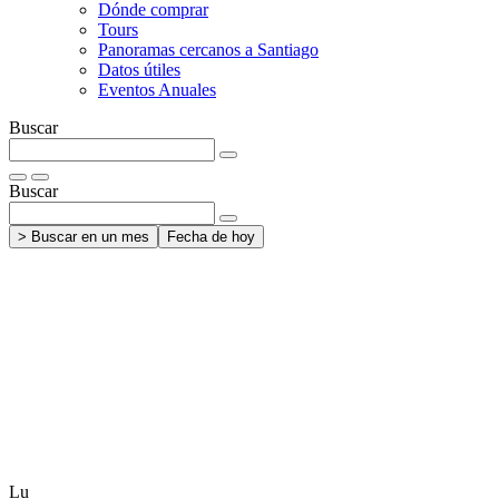
Dónde comprar
Tours
Panoramas cercanos a Santiago
Datos útiles
Eventos Anuales
Buscar
Buscar
> Buscar en un mes
Fecha de hoy
Lu