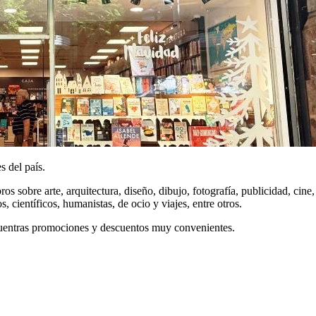
s del país.
ros sobre arte, arquitectura, diseño, dibujo, fotografía, publicidad, cine,
s, científicos, humanistas, de ocio y viajes, entre otros.
cuentras promociones y descuentos muy convenientes.