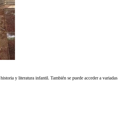
 historia y literatura infantil. También se puede acceder a variadas