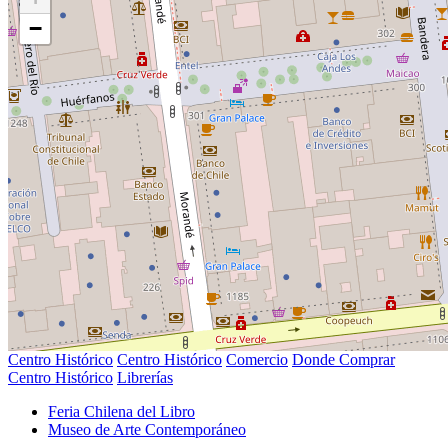
−
Centro Histórico
Centro Histórico
Comercio
Donde Comprar
Centro Histórico
Librerías
Feria Chilena del Libro
Museo de Arte Contemporáneo