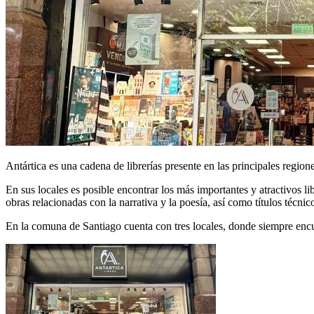
Antártica es una cadena de librerías presente en las principales regione
En sus locales es posible encontrar los más importantes y atractivos lib
obras relacionadas con la narrativa y la poesía, así como títulos técnico
En la comuna de Santiago cuenta con tres locales, donde siempre en