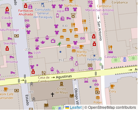
Leaflet
|
© OpenStreetMap contributors