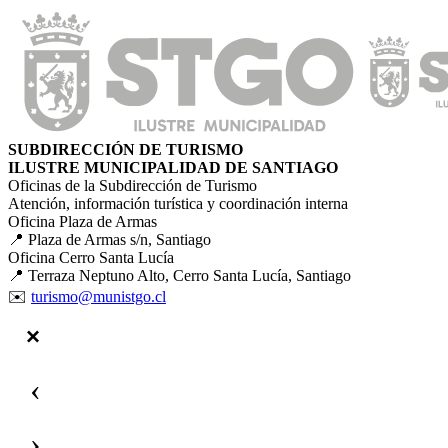
SUBDIRECCIÓN DE TURISMO
ILUSTRE MUNICIPALIDAD DE SANTIAGO
Oficinas de la Subdirección de Turismo
Atención, información turística y coordinación interna
Oficina Plaza de Armas
📍 Plaza de Armas s/n, Santiago
Oficina Cerro Santa Lucía
📍 Terraza Neptuno Alto, Cerro Santa Lucía, Santiago
✉️
turismo@munistgo.cl
‹
›