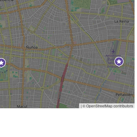
|
© OpenStreetMap contributors