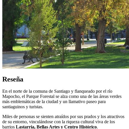
Reseña
En el norte de la comuna de Santiago y flanqueado por el río
Mapocho, el Parque Forestal se alza como una de las áreas verdes
más emblemáticas de la ciudad y un llamativo paseo para
santiaguinos y turistas.
Miles de personas se sienten atraídos por sus prados y los atractivos
de su entorno, vinculándose con la riqueza cultural viva de los
barrios
Lastarria, Bellas Artes y Centro Histórico
.