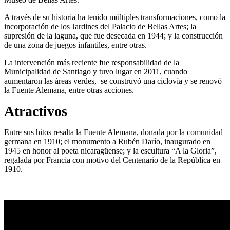
A través de su historia ha tenido múltiples transformaciones, como la
incorporación de los Jardines del Palacio de Bellas Artes; la
supresión de la laguna, que fue desecada en 1944; y la construcción
de una zona de juegos infantiles, entre otras.
La intervención más reciente fue responsabilidad de la
Municipalidad de Santiago y tuvo lugar en 2011, cuando
aumentaron las áreas verdes, se construyó una ciclovía y se renovó
la Fuente Alemana, entre otras acciones.
Atractivos
Entre sus hitos resalta la Fuente Alemana, donada por la comunidad
germana en 1910; el monumento a Rubén Darío, inaugurado en
1945 en honor al poeta nicaragüense; y la escultura “A la Gloria”,
regalada por Francia con motivo del Centenario de la República en
1910.