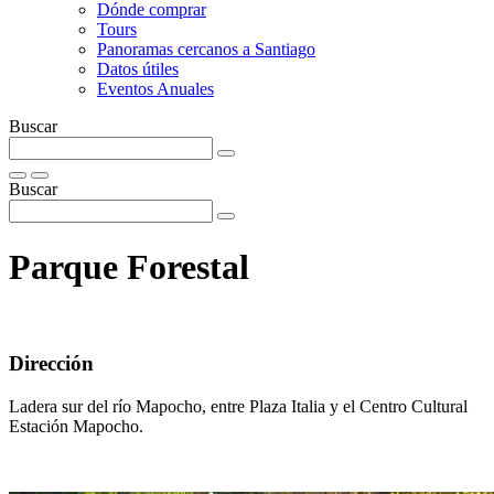
Dónde comprar
Tours
Panoramas cercanos a Santiago
Datos útiles
Eventos Anuales
Buscar
Buscar
Parque Forestal
Dirección
Ladera sur del río Mapocho, entre Plaza Italia y el Centro Cultural
Estación Mapocho.