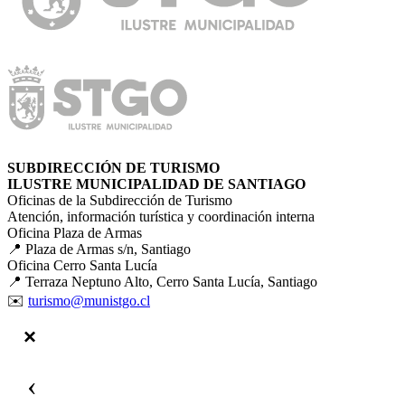
SUBDIRECCIÓN DE TURISMO
ILUSTRE MUNICIPALIDAD DE SANTIAGO
Oficinas de la Subdirección de Turismo
Atención, información turística y coordinación interna
Oficina Plaza de Armas
📍 Plaza de Armas s/n, Santiago
Oficina Cerro Santa Lucía
📍 Terraza Neptuno Alto, Cerro Santa Lucía, Santiago
✉️
turismo@munistgo.cl
‹