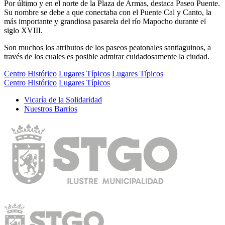
Por último y en el norte de la Plaza de Armas, destaca Paseo Puente.
Su nombre se debe a que conectaba con el Puente Cal y Canto, la
más importante y grandiosa pasarela del río Mapocho durante el
siglo XVIII.
Son muchos los atributos de los paseos peatonales santiaguinos, a
través de los cuales es posible admirar cuidadosamente la ciudad.
Centro Histórico
Lugares Típicos
Lugares Típicos
Centro Histórico
Lugares Típicos
Vicarí­a de la Solidaridad
Nuestros Barrios