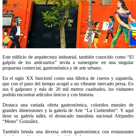
Este edificio de arquitectura industrial, también conocido como “El
galpón de los anticuarios” invita a sumergirse en una singular
propuesta comercial, gastronómica y de arte urbano.
En el siglo XX funcionó como una fábrica de cueros y zapatería,
que con el paso del tiempo acogió a un vibrante mercado persa. En
sus 6 galpones y más de 20 mil metros cuadrados, los visitantes
podrán encontrar artículos únicos y con historia.
Destaca una variada oferta gastronómica, coloridos murales de
grandes dimensiones y la galería de Arte “La Curtiembre”. Y aquí
tiene su galería taller, el destacado muralista nacional Alejandro
“Mono” González.
También brinda una diversa oferta gastronómica con restaurantes