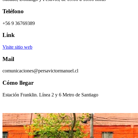
Teléfono
+56 9 36769389
Link
Visite sitio web
Mail
comunicaciones@persavictormanuel.cl
Cómo llegar
Estación Franklin. Línea 2 y 6 Metro de Santiago