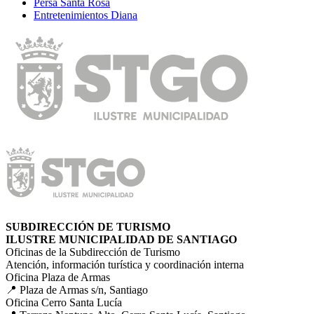
Persa Santa Rosa
Entretenimientos Diana
SUBDIRECCIÓN DE TURISMO
ILUSTRE MUNICIPALIDAD DE SANTIAGO
Oficinas de la Subdirección de Turismo
Atención, información turística y coordinación interna
Oficina Plaza de Armas
📍 Plaza de Armas s/n, Santiago
Oficina Cerro Santa Lucía