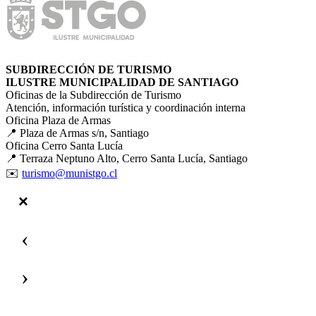
SUBDIRECCIÓN DE TURISMO
ILUSTRE MUNICIPALIDAD DE SANTIAGO
Oficinas de la Subdirección de Turismo
Atención, información turística y coordinación interna
Oficina Plaza de Armas
📍 Plaza de Armas s/n, Santiago
Oficina Cerro Santa Lucía
📍 Terraza Neptuno Alto, Cerro Santa Lucía, Santiago
✉️
turismo@munistgo.cl
‹
›