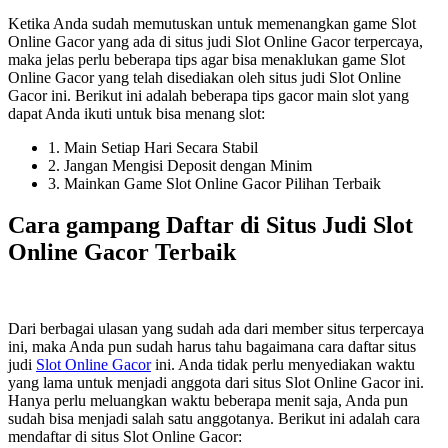
Ketika Anda sudah memutuskan untuk memenangkan game Slot
Online Gacor yang ada di situs judi Slot Online Gacor terpercaya,
maka jelas perlu beberapa tips agar bisa menaklukan game Slot
Online Gacor yang telah disediakan oleh situs judi Slot Online
Gacor ini. Berikut ini adalah beberapa tips gacor main slot yang
dapat Anda ikuti untuk bisa menang slot:
1. Main Setiap Hari Secara Stabil
2. Jangan Mengisi Deposit dengan Minim
3. Mainkan Game Slot Online Gacor Pilihan Terbaik
Cara gampang Daftar di Situs Judi Slot
Online Gacor Terbaik
Dari berbagai ulasan yang sudah ada dari member situs terpercaya
ini, maka Anda pun sudah harus tahu bagaimana cara daftar situs
judi
Slot Online Gacor
ini. Anda tidak perlu menyediakan waktu
yang lama untuk menjadi anggota dari situs Slot Online Gacor ini.
Hanya perlu meluangkan waktu beberapa menit saja, Anda pun
sudah bisa menjadi salah satu anggotanya. Berikut ini adalah cara
mendaftar di situs Slot Online Gacor: