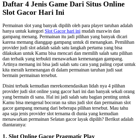
Daftar 4 Jenis Game Dari Situs Online
Slot Gacor Hari Ini
Permainan slot yang banyak dipilih oleh para player taruhan adalah
hanya untuk kategori
Slot Gacor hari ini
mudah maxwin dan
gampang menang. Permainan itu jadi pilihan yang banyak dicari
karena memang dianggap gampang untuk di menangkan. Pemilihan
provider judi slot adalah salah satu langkah pertama yang bisa
dilakukan untuk Kamu bisa mencari dan memilih salah satu pilihan
dan terbaik yang terbukti menawarkan kemenangan gampang.
Artinya memang ini bisa jadi salah satu cara yang paling cepat untuk
kita meraih kemenangan di dalam permainan taruhan judi saat
bermain permainan tersebut.
Disini terbaik kemudian merekomendasikan lidah nya 4 pilihan
provider judi slot online yang gacor hari ini dan banyak sekali orang
yang bermain di sana. Hal ini jadi salah satu bagian penting untuk
Kamu bisa mengenal bocoran na situs judi slot dan permainan slot
gacor gampang menang dari beberapa pilihan tersebut. Mau tahu
apa saja jenis provider slot ternama di dunia yang kemudian
menawarkan permainan Selatan gacor layak dipilih? Berikut adalah
diantaranya:
1. Slot Online Gacor Pragmatic Play