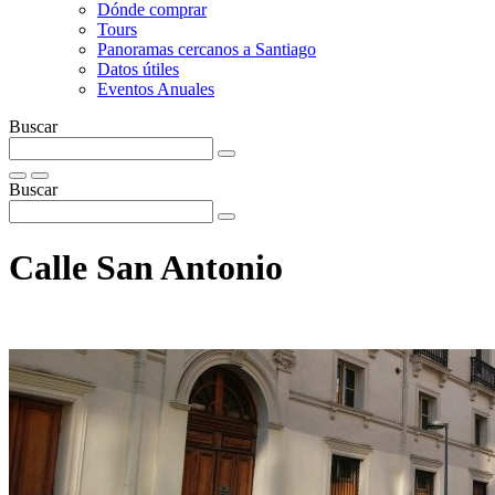
Dónde comprar
Tours
Panoramas cercanos a Santiago
Datos útiles
Eventos Anuales
Buscar
Buscar
Calle San Antonio