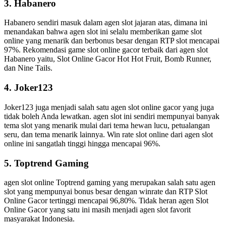
3. Habanero
Habanero sendiri masuk dalam agen slot jajaran atas, dimana ini
menandakan bahwa agen slot ini selalu memberikan game slot
online yang menarik dan berbonus besar dengan RTP slot mencapai
97%. Rekomendasi game slot online gacor terbaik dari agen slot
Habanero yaitu, Slot Online Gacor Hot Hot Fruit, Bomb Runner,
dan Nine Tails.
4. Joker123
Joker123 juga menjadi salah satu agen slot online gacor yang juga
tidak boleh Anda lewatkan. agen slot ini sendiri mempunyai banyak
tema slot yang menarik mulai dari tema hewan lucu, petualangan
seru, dan tema menarik lainnya. Win rate slot online dari agen slot
online ini sangatlah tinggi hingga mencapai 96%.
5. Toptrend Gaming
agen slot online Toptrend gaming yang merupakan salah satu agen
slot yang mempunyai bonus besar dengan winrate dan RTP Slot
Online Gacor tertinggi mencapai 96,80%. Tidak heran agen Slot
Online Gacor yang satu ini masih menjadi agen slot favorit
masyarakat Indonesia.