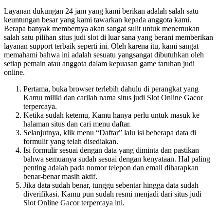
Layanan dukungan 24 jam yang kami berikan adalah salah satu
keuntungan besar yang kami tawarkan kepada anggota kami.
Berapa banyak membernya akan sangat sulit untuk menemukan
salah satu pilihan situs judi slot di luar sana yang berani memberikan
layanan support terbaik seperti ini. Oleh karena itu, kami sangat
memahami bahwa ini adalah sesuatu yangsangat dibutuhkan oleh
setiap pemain atau anggota dalam kepuasan game taruhan judi
online.
Pertama, buka browser terlebih dahulu di perangkat yang
Kamu miliki dan carilah nama situs judi Slot Online Gacor
terpercaya.
Ketika sudah ketemu, Kamu hanya perlu untuk masuk ke
halaman situs dan cari menu daftar.
Selanjutnya, klik menu “Daftar” lalu isi beberapa data di
formulir yang telah disediakan.
Isi formulir sesuai dengan data yang diminta dan pastikan
bahwa semuanya sudah sesuai dengan kenyataan. Hal paling
penting adalah pada nomor telepon dan email diharapkan
benar-benar masih aktif.
Jika data sudah benar, tunggu sebentar hingga data sudah
diverifikasi. Kamu pun sudah resmi menjadi dari situs judi
Slot Online Gacor terpercaya ini.