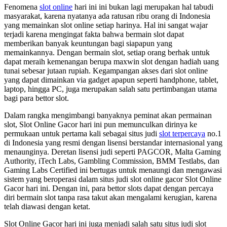
Fenomena
slot online
hari ini ini bukan lagi merupakan hal tabudi
masyarakat, karena nyatanya ada ratusan ribu orang di Indonesia
yang memainkan slot online setiap harinya. Hal ini sangat wajar
terjadi karena mengingat fakta bahwa bermain slot dapat
memberikan banyak keuntungan bagi siapapun yang
memainkannya. Dengan bermain slot, setiap orang berhak untuk
dapat meraih kemenangan berupa maxwin slot dengan hadiah uang
tunai sebesar jutaan rupiah. Kegampangan akses dari slot online
yang dapat dimainkan via gadget apapun seperti handphone, tablet,
laptop, hingga PC, juga merupakan salah satu pertimbangan utama
bagi para bettor slot.
Dalam rangka mengimbangi banyaknya peminat akan permainan
slot, Slot Online Gacor hari ini pun memunculkan dirinya ke
permukaan untuk pertama kali sebagai situs judi
slot terpercaya
no.1
di Indonesia yang resmi dengan lisensi berstandar internasional yang
menaunginya. Deretan lisensi judi seperti PAGCOR, Malta Gaming
Authority, iTech Labs, Gambling Commission, BMM Testlabs, dan
Gaming Labs Certified ini bertugas untuk menaungi dan mengawasi
sistem yang beroperasi dalam situs judi slot online gacor Slot Online
Gacor hari ini. Dengan ini, para bettor slots dapat dengan percaya
diri bermain slot tanpa rasa takut akan mengalami kerugian, karena
telah diawasi dengan ketat.
Slot Online Gacor hari ini juga menjadi salah satu situs judi slot