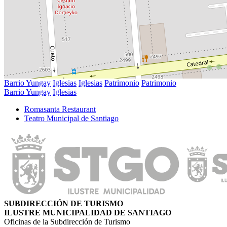
Barrio Yungay
Iglesias
Iglesias
Patrimonio
Patrimonio
Barrio Yungay
Iglesias
Romasanta Restaurant
Teatro Municipal de Santiago
SUBDIRECCIÓN DE TURISMO
ILUSTRE MUNICIPALIDAD DE SANTIAGO
Oficinas de la Subdirección de Turismo