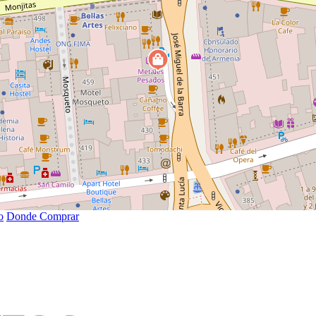
o
Donde Comprar