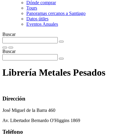
Dónde comprar
Tours
Panoramas cercanos a Santiago
Datos útiles
Eventos Anuales
Buscar
Buscar
Librerí­a Metales Pesados
Dirección
José Miguel de la Barra 460
Av. Libertador Bernardo O'Higgins 1869
Teléfono