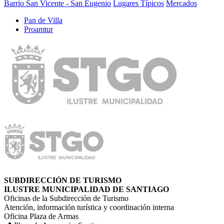
Barrio San Vicente - San Eugenio
Lugares Típicos
Mercados
Pan de Villa
Proamtur
SUBDIRECCIÓN DE TURISMO
ILUSTRE MUNICIPALIDAD DE SANTIAGO
Oficinas de la Subdirección de Turismo
Atención, información turística y coordinación interna
Oficina Plaza de Armas