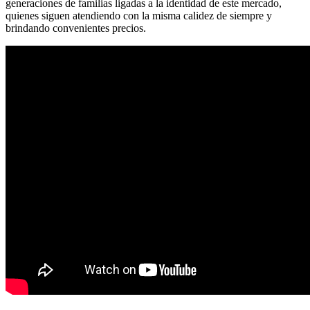
generaciones de familias ligadas a la identidad de este mercado,
quienes siguen atendiendo con la misma calidez de siempre y
brindando convenientes precios.