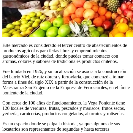
Este mercado es considerado el tercer centro de abastecimientos de
productos agrícolas para ferias libres y emprendimientos
gastronómicos de la ciudad, donde puedes tomar contacto con
aromas, colores y sabores de tradicionales productos chilenos.
Fue fundada en 1926, y su localización se asocia a la construcción
del barrio Viel, de raíz obrera y ferroviaria, que comenzó a tomar
forma a fines del siglo XIX a partir de la construcción de la
Maestranza San Eugenio de la Empresa de Ferrocarriles, en el límite
poniente de la ciudad.
Con cerca de 100 años de funcionamiento, la Vega Poniente tiene
120 locales de verduras, frutas, pescados y mariscos, frutos secos,
yerbería, carnicerías, productos congelados, abarrotes y rotiserías.
Es un espacio donde se palpa la historia, ya que algunos de sus
locatarios son representantes de segundas y hasta terceras