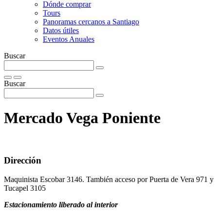
Dónde comprar
Tours
Panoramas cercanos a Santiago
Datos útiles
Eventos Anuales
Buscar
Buscar
Mercado Vega Poniente
Dirección
Maquinista Escobar 3146. También acceso por Puerta de Vera 971 y
Tucapel 3105
Estacionamiento liberado al interior