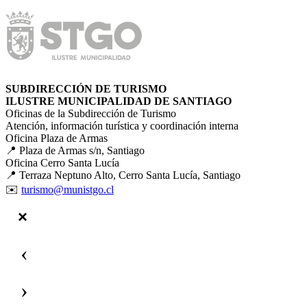
SUBDIRECCIÓN DE TURISMO
ILUSTRE MUNICIPALIDAD DE SANTIAGO
Oficinas de la Subdirección de Turismo
Atención, información turística y coordinación interna
Oficina Plaza de Armas
📍 Plaza de Armas s/n, Santiago
Oficina Cerro Santa Lucía
📍 Terraza Neptuno Alto, Cerro Santa Lucía, Santiago
✉️
turismo@munistgo.cl
‹
›