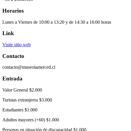
Horarios
Lunes a Viernes de 10:00 a 13:20 y de 14:30 a 16:00 horas
Link
Visite sitio web
Contacto
contacto@museolamerced.cl
Entrada
Valor General $2.000
Turistas extranjeros $3.000
Estudiantes $1.000
Adultos mayores (+60) $1.000
Personas en situación de discapacidad $1.000