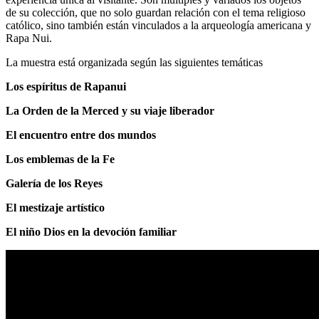
de su colección, que no solo guardan relación con el tema religioso
católico, sino también están vinculados a la arqueología americana y
Rapa Nui.
La muestra está organizada según las siguientes temáticas
Los espíritus de Rapanui
La Orden de la Merced y su viaje liberador
El encuentro entre dos mundos
Los emblemas de la Fe
Galería de los Reyes
El mestizaje artístico
El niño Dios en la devoción familiar