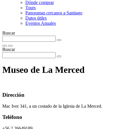
Dónde comprar
Tours
Panoramas cercanos a Santiago
Datos útiles
Eventos Anuales
Buscar
Buscar
Museo de La Merced
Dirección
Mac Iver 341, a un costado de la Iglesia de La Merced.
Teléfono
+56 2 26649189