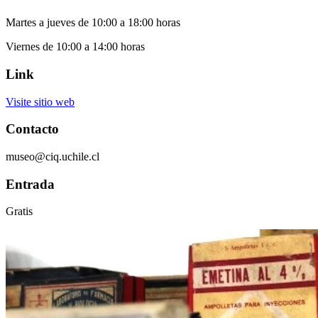
Martes a jueves de 10:00 a 18:00 horas
Viernes de 10:00 a 14:00 horas
Link
Visite sitio web
Contacto
museo@ciq.uchile.cl
Entrada
Gratis