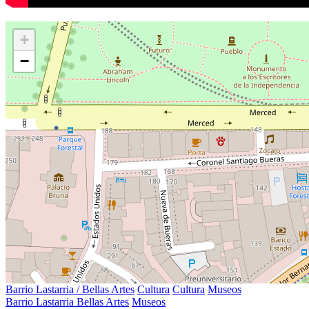
+
−
Barrio Lastarria / Bellas Artes
Cultura
Cultura
Museos
Barrio Lastarria Bellas Artes
Museos