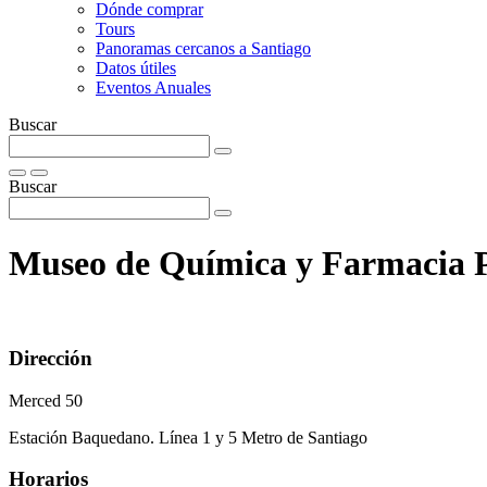
Dónde comprar
Tours
Panoramas cercanos a Santiago
Datos útiles
Eventos Anuales
Buscar
Buscar
Museo de Quí­mica y Farmacia P
Dirección
Merced 50
Estación Baquedano. Línea 1 y 5 Metro de Santiago
Horarios