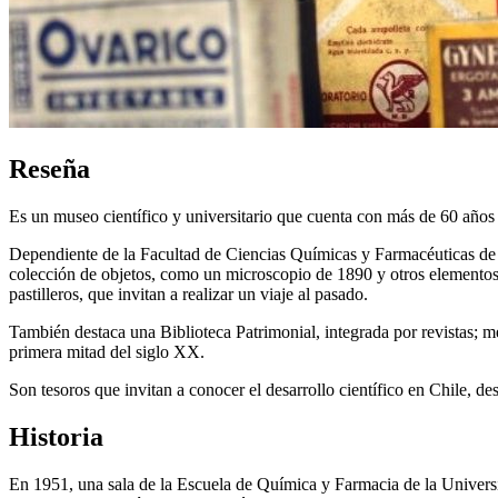
Reseña
Es un museo científico y universitario que cuenta con más de 60 años d
Dependiente de la Facultad de Ciencias Químicas y Farmacéuticas de 
colección de objetos, como un microscopio de 1890 y otros elementos q
pastilleros, que invitan a realizar un viaje al pasado.
También destaca una Biblioteca Patrimonial, integrada por revistas; m
primera mitad del siglo XX.
Son tesoros que invitan a conocer el desarrollo científico en Chile, de
Historia
En 1951, una sala de la Escuela de Química y Farmacia de la Universi