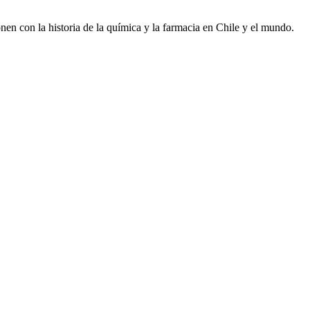
onen con la historia de la química y la farmacia en Chile y el mundo.