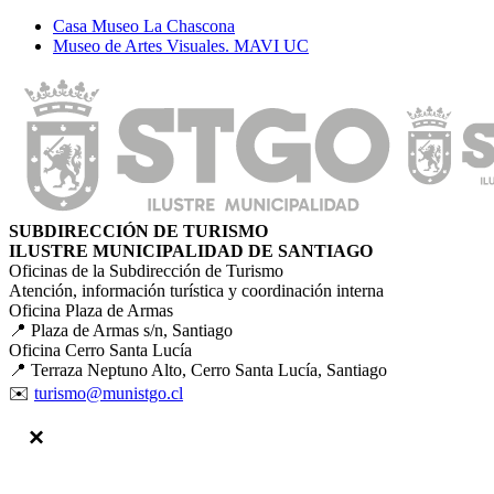
Casa Museo La Chascona
Museo de Artes Visuales. MAVI UC
SUBDIRECCIÓN DE TURISMO
ILUSTRE MUNICIPALIDAD DE SANTIAGO
Oficinas de la Subdirección de Turismo
Atención, información turística y coordinación interna
Oficina Plaza de Armas
📍 Plaza de Armas s/n, Santiago
Oficina Cerro Santa Lucía
📍 Terraza Neptuno Alto, Cerro Santa Lucía, Santiago
✉️
turismo@munistgo.cl