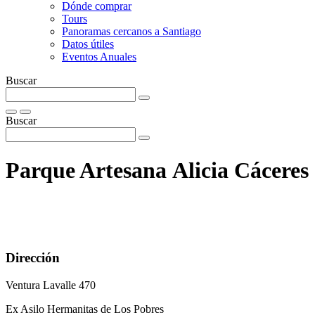
Dónde comprar
Tours
Panoramas cercanos a Santiago
Datos útiles
Eventos Anuales
Buscar
Buscar
Parque Artesana Alicia Cáceres
Dirección
Ventura Lavalle 470
Ex Asilo Hermanitas de Los Pobres