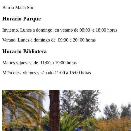
Barrio Matta Sur
Horario Parque
Invierno. Lunes a domingo, en verano de 09:00 a 18:00 horas
Verano. Lunes a domingo de 09:00 a 20: 00 horas
Horario Biblioteca
Martes y jueves, de 11:00 a 19:00 horas
Miércoles, viernes y sábado 11:00 a 15:00 horas