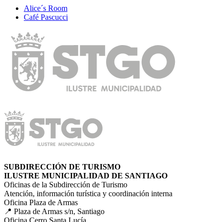
Alice´s Room
Café Pascucci
SUBDIRECCIÓN DE TURISMO
ILUSTRE MUNICIPALIDAD DE SANTIAGO
Oficinas de la Subdirección de Turismo
Atención, información turística y coordinación interna
Oficina Plaza de Armas
📍 Plaza de Armas s/n, Santiago
Oficina Cerro Santa Lucía