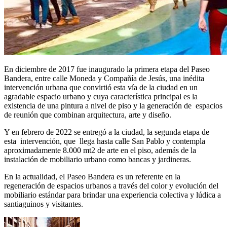
En diciembre de 2017 fue inaugurado la primera etapa del Paseo
Bandera, entre calle Moneda y Compañía de Jesús, una inédita
intervención urbana que convirtió esta vía de la ciudad en un
agradable espacio urbano y cuya característica principal es la
existencia de una pintura a nivel de piso y la generación de espacios
de reunión que combinan arquitectura, arte y diseño.
Y en febrero de 2022 se entregó a la ciudad, la segunda etapa de
esta intervención, que llega hasta calle San Pablo y contempla
aproximadamente 8.000 mt2 de arte en el piso, además de la
instalación de mobiliario urbano como bancas y jardineras.
En la actualidad, el Paseo Bandera es un referente en la
regeneración de espacios urbanos a través del color y evolución del
mobiliario estándar para brindar una experiencia colectiva y lúdica a
santiaguinos y visitantes.