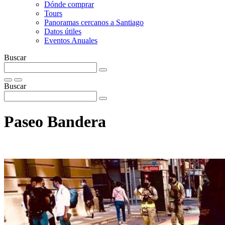
Dónde comprar
Tours
Panoramas cercanos a Santiago
Datos útiles
Eventos Anuales
Buscar
Buscar
Paseo Bandera