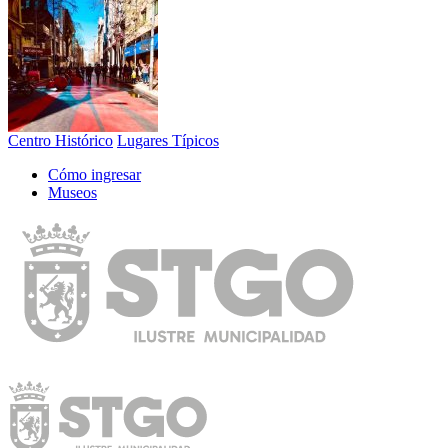
Centro Histórico
Lugares Típicos
Cómo ingresar
Museos