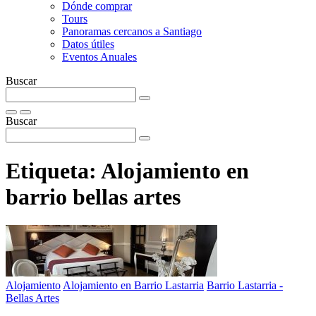
Dónde comprar
Tours
Panoramas cercanos a Santiago
Datos útiles
Eventos Anuales
Buscar
Buscar
Etiqueta:
Alojamiento en
barrio bellas artes
Alojamiento
Alojamiento en Barrio Lastarria
Barrio Lastarria -
Bellas Artes