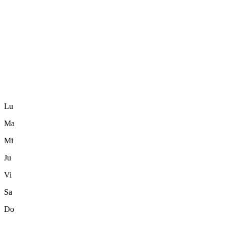
Lu
Ma
Mi
Ju
Vi
Sa
Do