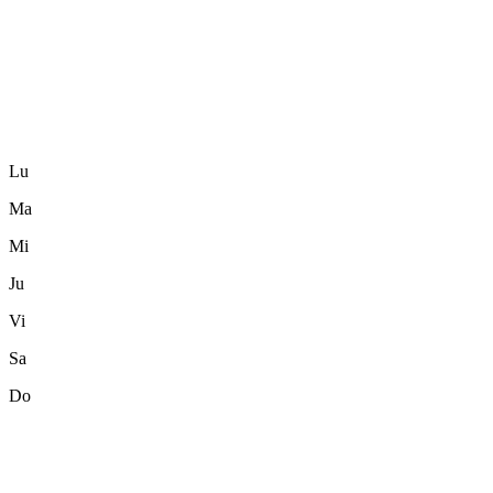
Lu
Ma
Mi
Ju
Vi
Sa
Do