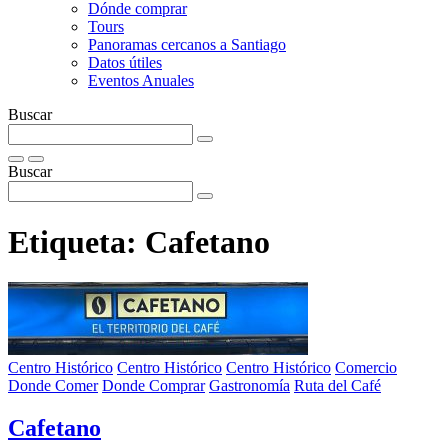
Dónde comprar
Tours
Panoramas cercanos a Santiago
Datos útiles
Eventos Anuales
Buscar
Buscar
Etiqueta:
Cafetano
Centro Histórico
Centro Histórico
Centro Histórico
Comercio
Donde Comer
Donde Comprar
Gastronomía
Ruta del Café
Cafetano