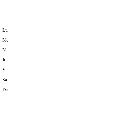
Lu
Ma
Mi
Ju
Vi
Sa
Do