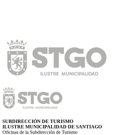
SUBDIRECCIÓN DE TURISMO
ILUSTRE MUNICIPALIDAD DE SANTIAGO
Oficinas de la Subdirección de Turismo