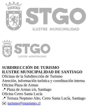
SUBDIRECCIÓN DE TURISMO
ILUSTRE MUNICIPALIDAD DE SANTIAGO
Oficinas de la Subdirección de Turismo
Atención, información turística y coordinación interna
Oficina Plaza de Armas
📍 Plaza de Armas s/n, Santiago
Oficina Cerro Santa Lucía
📍 Terraza Neptuno Alto, Cerro Santa Lucía, Santiago
✉️
turismo@munistgo.cl