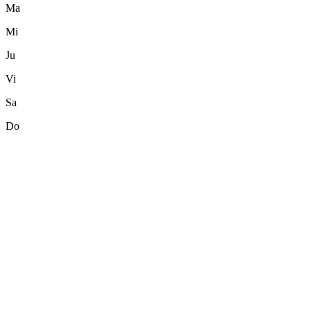
Ma
Mi
Ju
Vi
Sa
Do