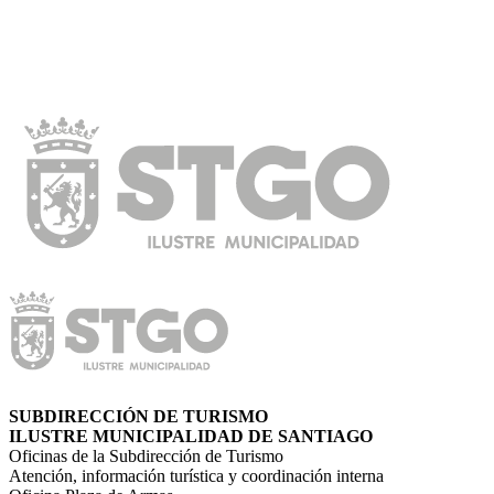
SUBDIRECCIÓN DE TURISMO
ILUSTRE MUNICIPALIDAD DE SANTIAGO
Oficinas de la Subdirección de Turismo
Atención, información turística y coordinación interna