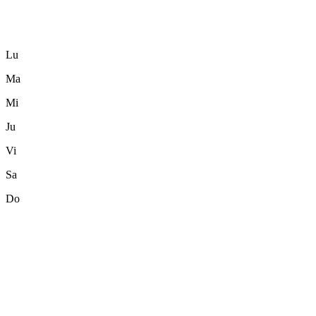
Lu
Ma
Mi
Ju
Vi
Sa
Do