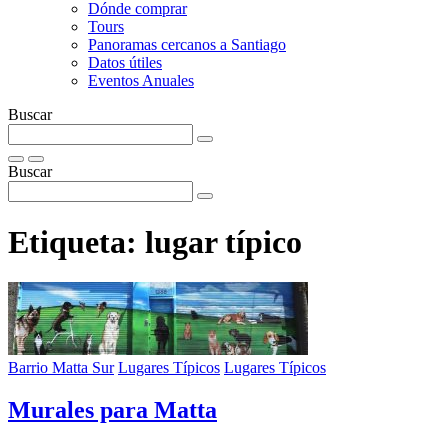
Dónde comprar
Tours
Panoramas cercanos a Santiago
Datos útiles
Eventos Anuales
Buscar
Buscar
Etiqueta:
lugar típico
Barrio Matta Sur
Lugares Típicos
Lugares Típicos
Murales para Matta