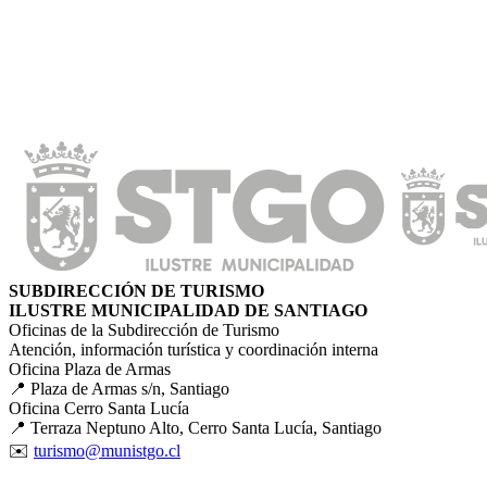
SUBDIRECCIÓN DE TURISMO
ILUSTRE MUNICIPALIDAD DE SANTIAGO
Oficinas de la Subdirección de Turismo
Atención, información turística y coordinación interna
Oficina Plaza de Armas
📍 Plaza de Armas s/n, Santiago
Oficina Cerro Santa Lucía
📍 Terraza Neptuno Alto, Cerro Santa Lucía, Santiago
✉️
turismo@munistgo.cl