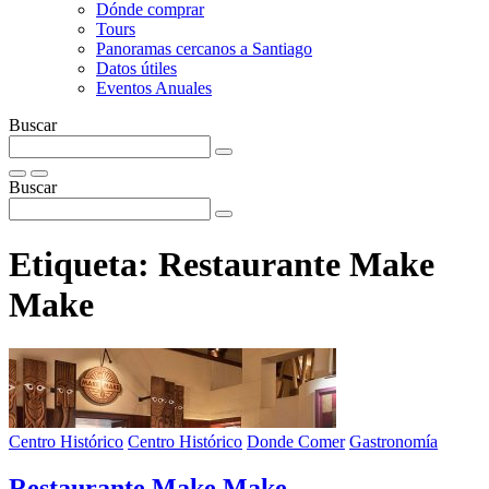
Dónde comprar
Tours
Panoramas cercanos a Santiago
Datos útiles
Eventos Anuales
Buscar
Buscar
Etiqueta:
Restaurante Make
Make
Centro Histórico
Centro Histórico
Donde Comer
Gastronomía
Restaurante Make Make