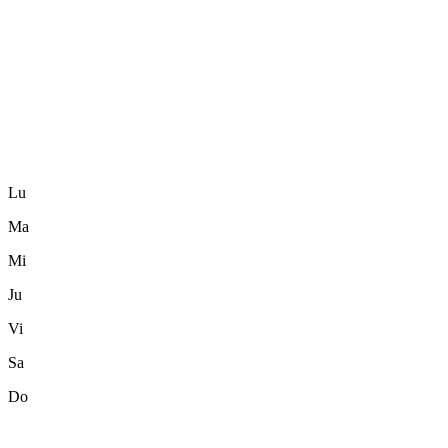
Lu
Ma
Mi
Ju
Vi
Sa
Do