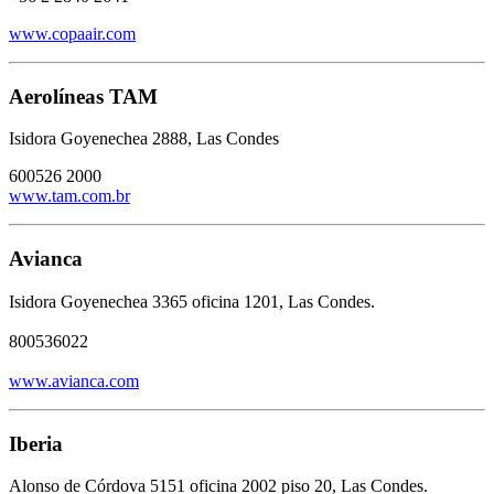
www.copaair.com
Aerolíneas TAM
Isidora Goyenechea 2888, Las Condes
600526 2000
www.tam.com.br
Avianca
Isidora Goyenechea 3365 oficina 1201, Las Condes.
800536022
www.avianca.com
Iberia
Alonso de Córdova 5151 oficina 2002 piso 20, Las Condes.