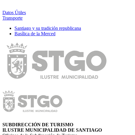
Datos Útiles
Transporte
Santiago y su tradición republicana
Basílica de la Merced
SUBDIRECCIÓN DE TURISMO
ILUSTRE MUNICIPALIDAD DE SANTIAGO