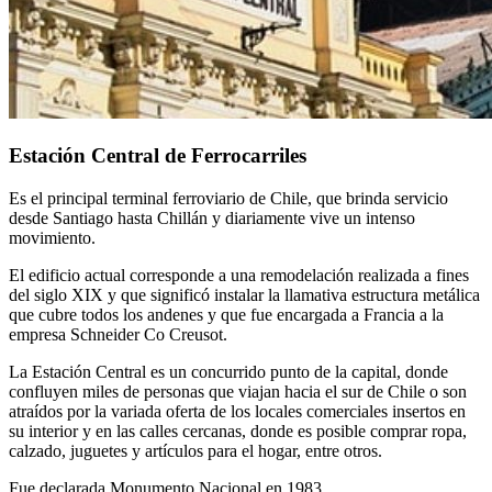
Estación Central de Ferrocarriles
Es el principal terminal ferroviario de Chile, que brinda servicio
desde Santiago hasta Chillán y diariamente vive un intenso
movimiento.
El edificio actual corresponde a una remodelación realizada a fines
del siglo XIX y que significó instalar la llamativa estructura metálica
que cubre todos los andenes y que fue encargada a Francia a la
empresa Schneider Co Creusot.
La Estación Central es un concurrido punto de la capital, donde
confluyen miles de personas que viajan hacia el sur de Chile o son
atraídos por la variada oferta de los locales comerciales insertos en
su interior y en las calles cercanas, donde es posible comprar ropa,
calzado, juguetes y artículos para el hogar, entre otros.
Fue declarada Monumento Nacional en 1983.