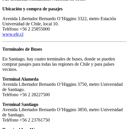
Ubicación y compra de pasajes
Avenida Libertador Bernardo O’Higgins 3322, metro Estación
Universidad de Chile, local 10.
Teléfono +56 2 25855000
www.efe.cl
Terminales de Buses
En Santiago, hay cuatro terminales de buses, donde se pueden
comprar pasajes para todas las regiones de Chile y para países
vecinos.
Terminal Alameda
Avenida Libertador Bernardo O’Higgins 3750, metro Universidad
de Santiago.
Teléfono +56 2 28227500
Terminal Santiago
Avenida Libertador Bernardo O’Higgins 3850, metro Universidad
de Santiago.
Teléfono +56 2 23761750