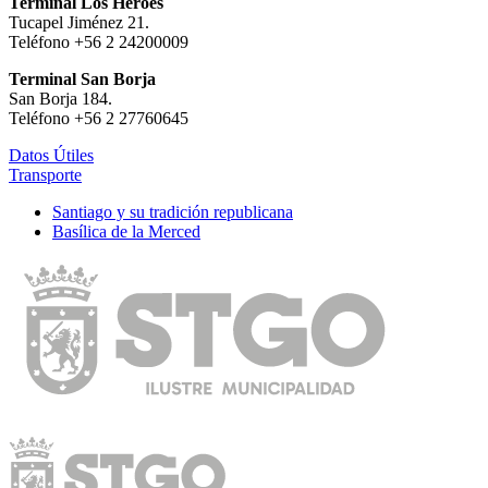
Terminal Los Héroes
Tucapel Jiménez 21.
Teléfono +56 2 24200009
Terminal San Borja
San Borja 184.
Teléfono +56 2 27760645
Datos Útiles
Transporte
Santiago y su tradición republicana
Basílica de la Merced