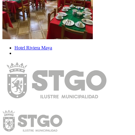
Hotel Riviera Maya