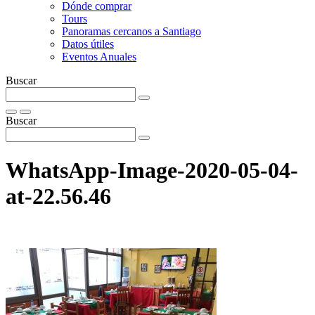
Dónde comprar
Tours
Panoramas cercanos a Santiago
Datos útiles
Eventos Anuales
Buscar
Buscar
WhatsApp-Image-2020-05-04-
at-22.56.46