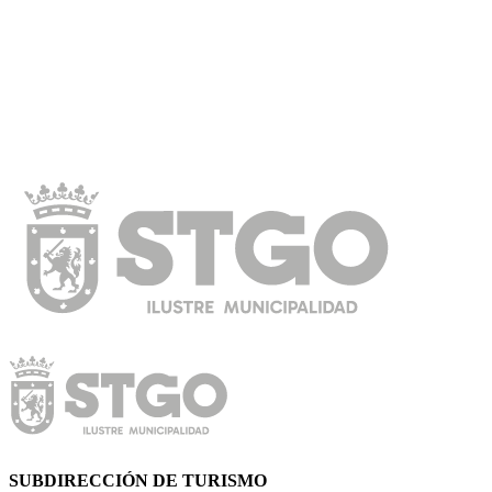
SUBDIRECCIÓN DE TURISMO