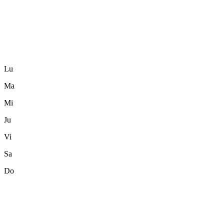
Lu
Ma
Mi
Ju
Vi
Sa
Do