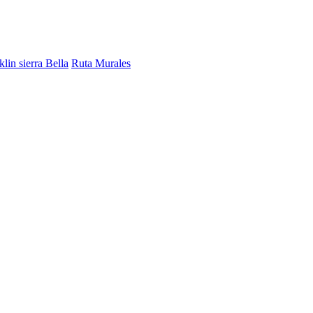
lin sierra Bella
Ruta Murales