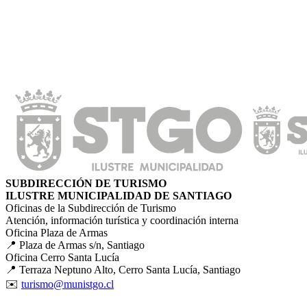
SUBDIRECCIÓN DE TURISMO
ILUSTRE MUNICIPALIDAD DE SANTIAGO
Oficinas de la Subdirección de Turismo
Atención, información turística y coordinación interna
Oficina Plaza de Armas
📍 Plaza de Armas s/n, Santiago
Oficina Cerro Santa Lucía
📍 Terraza Neptuno Alto, Cerro Santa Lucía, Santiago
✉️
turismo@munistgo.cl