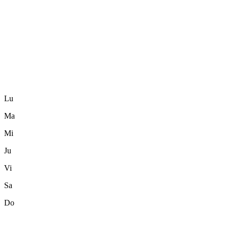
Lu
Ma
Mi
Ju
Vi
Sa
Do