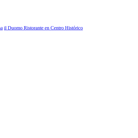
na
il Duomo Ristorante en Centro Histórico