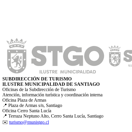
SUBDIRECCIÓN DE TURISMO
ILUSTRE MUNICIPALIDAD DE SANTIAGO
Oficinas de la Subdirección de Turismo
Atención, información turística y coordinación interna
Oficina Plaza de Armas
📍 Plaza de Armas s/n, Santiago
Oficina Cerro Santa Lucía
📍 Terraza Neptuno Alto, Cerro Santa Lucía, Santiago
✉️
turismo@munistgo.cl