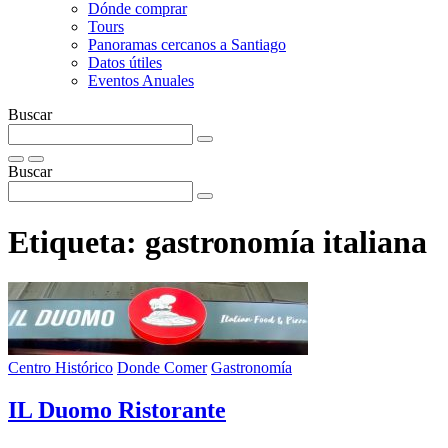
Dónde comprar
Tours
Panoramas cercanos a Santiago
Datos útiles
Eventos Anuales
Buscar
Buscar
Etiqueta:
gastronomía italiana
Centro Histórico
Donde Comer
Gastronomía
IL Duomo Ristorante