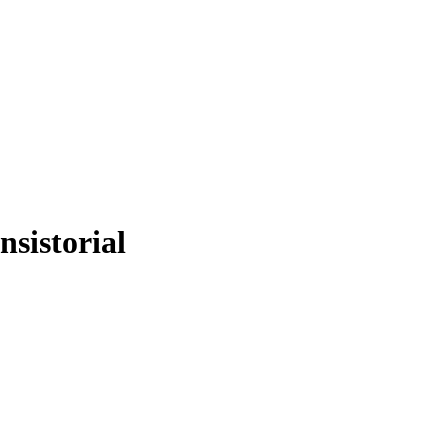
nsistorial