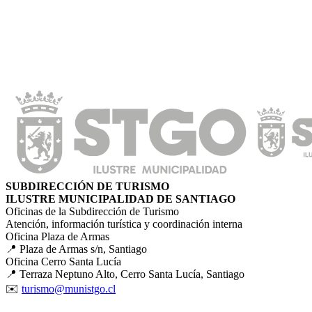
SUBDIRECCIÓN DE TURISMO
ILUSTRE MUNICIPALIDAD DE SANTIAGO
Oficinas de la Subdirección de Turismo
Atención, información turística y coordinación interna
Oficina Plaza de Armas
📍 Plaza de Armas s/n, Santiago
Oficina Cerro Santa Lucía
📍 Terraza Neptuno Alto, Cerro Santa Lucía, Santiago
✉️
turismo@munistgo.cl