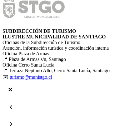
SUBDIRECCIÓN DE TURISMO
ILUSTRE MUNICIPALIDAD DE SANTIAGO
Oficinas de la Subdirección de Turismo
Atención, información turística y coordinación interna
Oficina Plaza de Armas
📍 Plaza de Armas s/n, Santiago
Oficina Cerro Santa Lucía
📍 Terraza Neptuno Alto, Cerro Santa Lucía, Santiago
✉️
turismo@munistgo.cl
‹
›