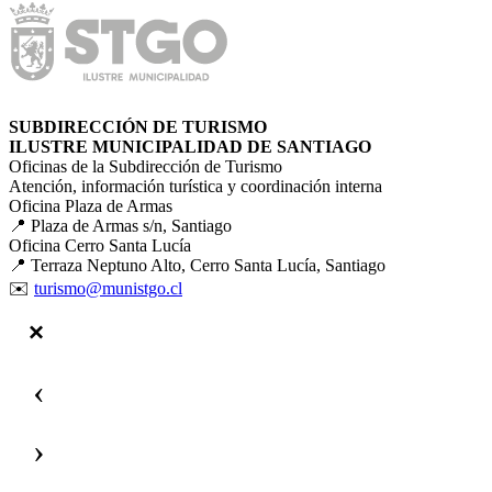
SUBDIRECCIÓN DE TURISMO
ILUSTRE MUNICIPALIDAD DE SANTIAGO
Oficinas de la Subdirección de Turismo
Atención, información turística y coordinación interna
Oficina Plaza de Armas
📍 Plaza de Armas s/n, Santiago
Oficina Cerro Santa Lucía
📍 Terraza Neptuno Alto, Cerro Santa Lucía, Santiago
✉️
turismo@munistgo.cl
‹
›