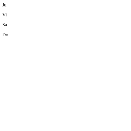
Ju
Vi
Sa
Do