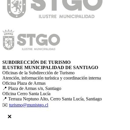
SUBDIRECCIÓN DE TURISMO
ILUSTRE MUNICIPALIDAD DE SANTIAGO
Oficinas de la Subdirección de Turismo
Atención, información turística y coordinación interna
Oficina Plaza de Armas
📍 Plaza de Armas s/n, Santiago
Oficina Cerro Santa Lucía
📍 Terraza Neptuno Alto, Cerro Santa Lucía, Santiago
✉️
turismo@munistgo.cl