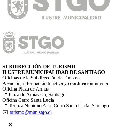
SUBDIRECCIÓN DE TURISMO
ILUSTRE MUNICIPALIDAD DE SANTIAGO
Oficinas de la Subdirección de Turismo
Atención, información turística y coordinación interna
Oficina Plaza de Armas
📍 Plaza de Armas s/n, Santiago
Oficina Cerro Santa Lucía
📍 Terraza Neptuno Alto, Cerro Santa Lucía, Santiago
✉️
turismo@munistgo.cl