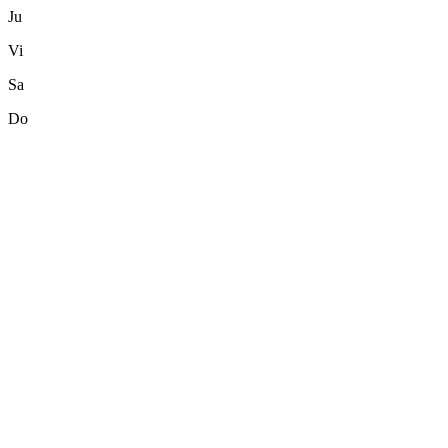
Ju
Vi
Sa
Do