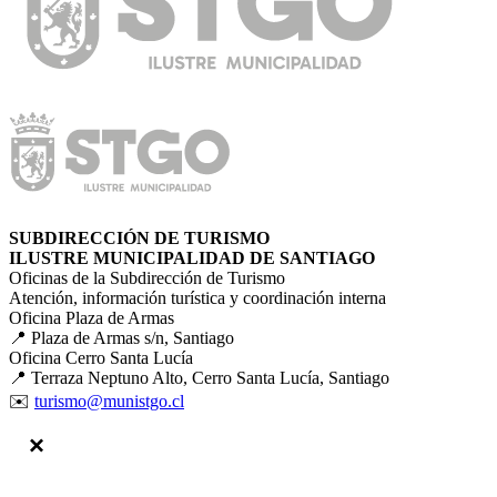
SUBDIRECCIÓN DE TURISMO
ILUSTRE MUNICIPALIDAD DE SANTIAGO
Oficinas de la Subdirección de Turismo
Atención, información turística y coordinación interna
Oficina Plaza de Armas
📍 Plaza de Armas s/n, Santiago
Oficina Cerro Santa Lucía
📍 Terraza Neptuno Alto, Cerro Santa Lucía, Santiago
✉️
turismo@munistgo.cl