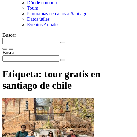
Dónde comprar
Tours
Panoramas cercanos a Santiago
Datos útiles
Eventos Anuales
Buscar
Buscar
Etiqueta:
tour gratis en
santiago de chile