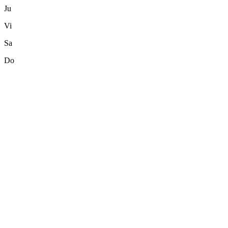
Ju
Vi
Sa
Do