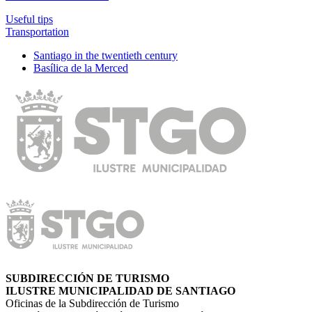
Useful tips
Transportation
Santiago in the twentieth century
Basílica de la Merced
SUBDIRECCIÓN DE TURISMO
ILUSTRE MUNICIPALIDAD DE SANTIAGO
Oficinas de la Subdirección de Turismo