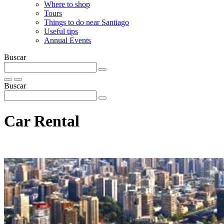
Where to shop
Tours
Things to do near Santiago
Useful tips
Annual Events
Buscar
Buscar
Car Rental