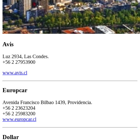
Avis
Luz 2934, Las Condes.
+56 2 27953900
www.avis.cl
Europcar
Avenida Francisco Bilbao 1439, Providencia.
+56 2 23623204
+56 2 25983200
www.europcar.cl
Dollar