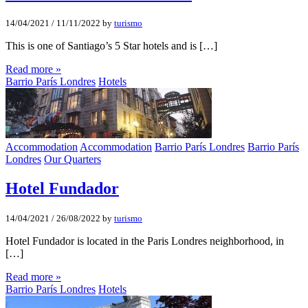
14/04/2021
/
11/11/2022
by
turismo
This is one of Santiago’s 5 Star hotels and is […]
Read more »
Barrio París Londres
Hotels
Accommodation
Accommodation
Barrio París Londres
Barrio París
Londres
Our Quarters
Hotel Fundador
14/04/2021
/
26/08/2022
by
turismo
Hotel Fundador is located in the Paris Londres neighborhood, in
[…]
Read more »
Barrio París Londres
Hotels