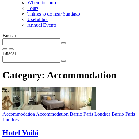
Where to shop
Tours
Things to do near Santiago
Useful tips
Annual Events
Buscar
Buscar
Category:
Accommodation
Accommodation
Accommodation
Barrio París Londres
Barrio París
Londres
Hotel Voilá