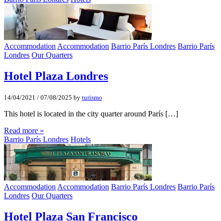
Accommodation
Accommodation
Barrio París Londres
Barrio París
Londres
Our Quarters
Hotel Plaza Londres
14/04/2021
/
07/08/2025
by
turismo
This hotel is located in the city quarter around París […]
Read more »
Barrio París Londres
Hotels
Accommodation
Accommodation
Barrio París Londres
Barrio París
Londres
Our Quarters
Hotel Plaza San Francisco