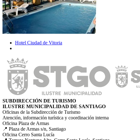
Hotel Ciudad de Vitoria
SUBDIRECCIÓN DE TURISMO
ILUSTRE MUNICIPALIDAD DE SANTIAGO
Oficinas de la Subdirección de Turismo
Atención, información turística y coordinación interna
Oficina Plaza de Armas
📍 Plaza de Armas s/n, Santiago
Oficina Cerro Santa Lucía