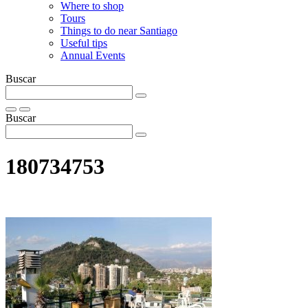
Where to shop
Tours
Things to do near Santiago
Useful tips
Annual Events
Buscar
Buscar
180734753