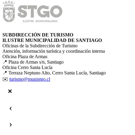
SUBDIRECCIÓN DE TURISMO
ILUSTRE MUNICIPALIDAD DE SANTIAGO
Oficinas de la Subdirección de Turismo
Atención, información turística y coordinación interna
Oficina Plaza de Armas
📍 Plaza de Armas s/n, Santiago
Oficina Cerro Santa Lucía
📍 Terraza Neptuno Alto, Cerro Santa Lucía, Santiago
✉️
turismo@munistgo.cl
‹
›